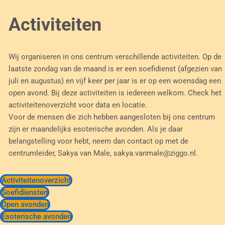
Activiteiten
Wij organiseren in ons centrum verschillende activiteiten. Op de
laatste zondag van de maand is er een soefidienst (afgezien van
juli en augustus) en vijf keer per jaar is er op een woensdag een
open avond. Bij deze activiteiten is iedereen welkom. Check het
activiteitenoverzicht voor data en locatie.
Voor de mensen die zich hebben aangesloten bij ons centrum
zijn er maandelijks esoterische avonden. Als je daar
belangstelling voor hebt, neem dan contact op met de
centrumleider, Sakya van Male, sakya.vanmale@ziggo.nl.
Activiteitenoverzicht
Soefidiensten
Open avonden
Esoterische avonden