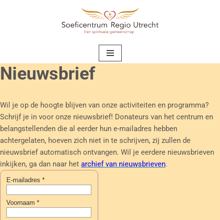
Ga
naar
de
inhoud
Nieuwsbrief
Wil je op de hoogte blijven van onze activiteiten en programma?
Schrijf je in voor onze nieuwsbrief!
Donateurs van het centrum en
belangstellenden die al eerder hun e-mailadres hebben
achtergelaten, hoeven zich niet in te schrijven, zij zullen de
nieuwsbrief automatisch ontvangen. Wil je eerdere nieuwsbrieven
inkijken, ga dan naar het
archief van nieuwsbrieven
.